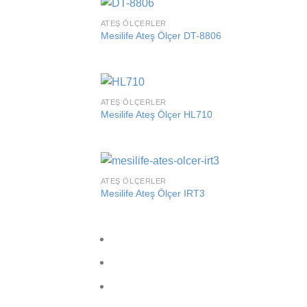
ATEŞ ÖLÇERLER
Add
Mesilife Ateş Ölçer DT-8806
wish
ATEŞ ÖLÇERLER
Add
Mesilife Ateş Ölçer HL710
wish
ATEŞ ÖLÇERLER
Add
Mesilife Ateş Ölçer IRT3
wish