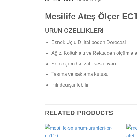
Mesilife Ateş Ölçer EC
ÜRÜN ÖZELLİKLERİ
Esnek Uçlu Dijital beden Derecesi
Ağız, Koltuk altı ve Rektalden ölçüm al
Son ölçüm hafızalı, sesli uyarı
Taşıma ve saklama kutusu
Pili değiştirilebilir
RELATED PRODUCTS