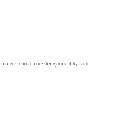
e maliyetli onarım ve değiştirme ihtiyacını