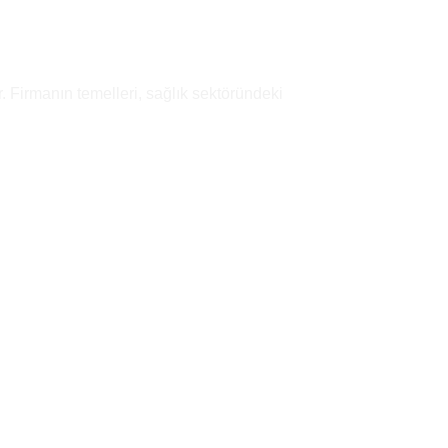
. Firmanın temelleri, sağlık sektöründeki