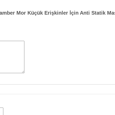
amber Mor Küçük Erişkinler İçin Anti Statik Ma