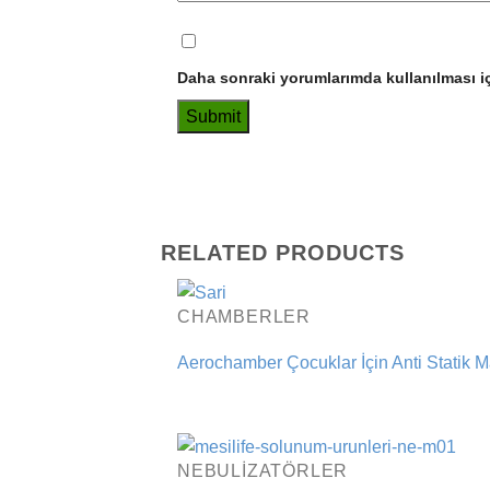
Daha sonraki yorumlarımda kullanılması iç
RELATED PRODUCTS
CHAMBERLER
Aerochamber Çocuklar İçin Anti Statik Ma
NEBULIZATÖRLER