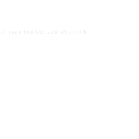
. Firmanın temelleri, sağlık sektöründeki