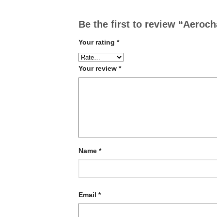
Be the first to review “Aeroch
Your rating
*
Your review
*
Name
*
Email
*