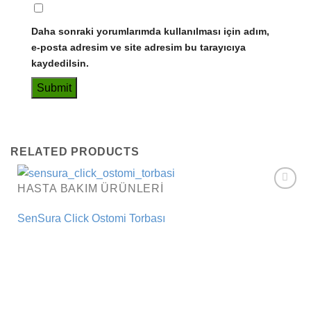
Daha sonraki yorumlarımda kullanılması için adım,
e-posta adresim ve site adresim bu tarayıcıya
kaydedilsin.
RELATED PRODUCTS
HASTA BAKIM ÜRÜNLERI
Add to
wishlist
SenSura Click Ostomi Torbası