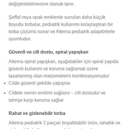
değiştirilebilmesine olanak tanır.
Şeffaf veya opak renklerde sunulan daha küçük
boyutlu torbalar, pediatrik kullanımı kolaylaştıran bir
torba çözümü sunar ve Alterna pediatrik adaptörlerle
uyumludur.
Güvenli ve cilt dostu, spiral yapışkan
Alterna spiral yapışkan, aşağıdakiler için spiral yapıda
güvenli kullanım ve koruma sağlamak üzere
tasarlanmış olan malzemelerin kombinasyonudur:
Cilde güvenli şekilde yapışma
Ciltteki nemin emilimi sağlanır – cilt dostudur ve
tahrişe karşı koruma sağlar
Rahat ve gizlenebilir torba
Alterna pediatrik 2 parçalı boşaltılabilir ürün, rahatlık ve