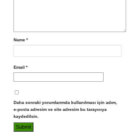
Name
*
Email
*
Daha sonraki yorumlarımda kullanılması için adım,
e-posta adresim ve site adresim bu tarayıcıya
kaydedilsin.