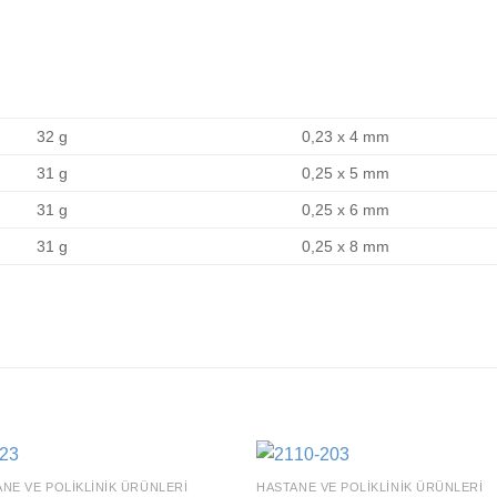
32 g
0,23 x 4 mm
31 g
0,25 x 5 mm
31 g
0,25 x 6 mm
31 g
0,25 x 8 mm
NE VE POLIKLINIK ÜRÜNLERI
HASTANE VE POLIKLINIK ÜRÜNLERI