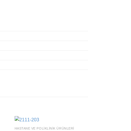
HASTANE VE POLIKLINIK ÜRÜNLERI