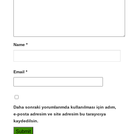
Name
*
Email
*
Daha sonraki yorumlarımda kullanılması için adım,
e-posta adresim ve site adresim bu tarayıcıya
kaydedilsin.