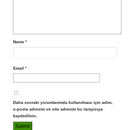
Name
*
Email
*
Daha sonraki yorumlarımda kullanılması için adım,
e-posta adresim ve site adresim bu tarayıcıya
kaydedilsin.