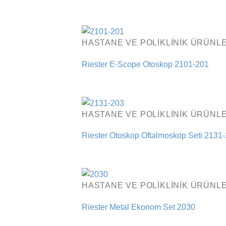
HASTANE VE POLIKLINIK ÜRÜNLE
Riester E-Scope Otoskop 2101-201
HASTANE VE POLIKLINIK ÜRÜNLE
Riester Otoskop Oftalmoskop Seti 2131
HASTANE VE POLIKLINIK ÜRÜNLE
Riester Metal Ekonom Set 2030