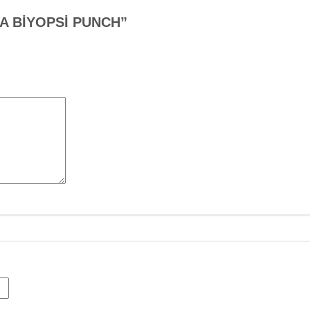
ENA BİYOPSİ PUNCH”