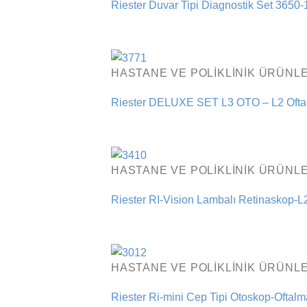
Riester Duvar Tipi Diagnostik Set 3650
HASTANE VE POLIKLINIK ÜRÜNLE
Riester DELUXE SET L3 OTO – L2 Ofta
HASTANE VE POLIKLINIK ÜRÜNLE
Riester RI-Vision Lambalı Retinaskop-L
HASTANE VE POLIKLINIK ÜRÜNLE
Riester Ri-mini Cep Tipi Otoskop-Oftal