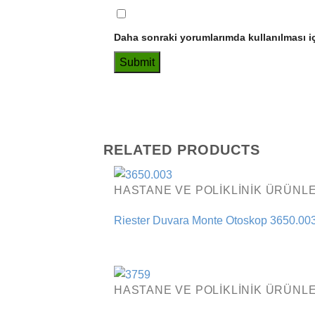
Daha sonraki yorumlarımda kullanılması iç
RELATED PRODUCTS
HASTANE VE POLIKLINIK ÜRÜNLE
Riester Duvara Monte Otoskop 3650.00
HASTANE VE POLIKLINIK ÜRÜNLE