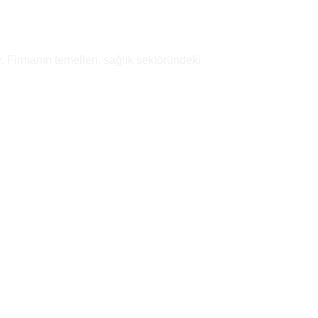
. Firmanın temelleri, sağlık sektöründeki