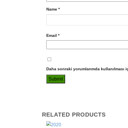
Name
*
Email
*
Daha sonraki yorumlarımda kullanılması iç
RELATED PRODUCTS