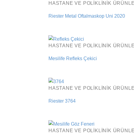
HASTANE VE POLIKLINIK ÜRÜNLE
Riester Metal Oftalmaskop Uni 2020
HASTANE VE POLIKLINIK ÜRÜNLE
Mesilife Refleks Çekici
HASTANE VE POLIKLINIK ÜRÜNLE
Riester 3764
HASTANE VE POLIKLINIK ÜRÜNLE