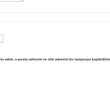
in adım, e-posta adresim ve site adresim bu tarayıcıya kaydedilsi