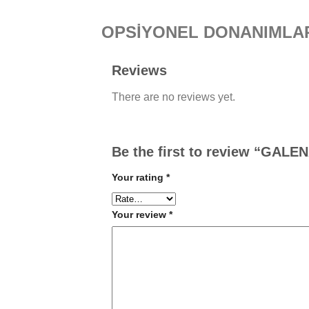
OPSİYONEL DONANIMLA
Reviews
There are no reviews yet.
Be the first to review “GA
Your rating
*
Your review
*