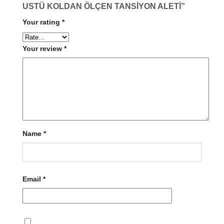
USTÜ KOLDAN ÖLÇEN TANSİYON ALETİ”
Your rating
*
Your review
*
Name
*
Email
*