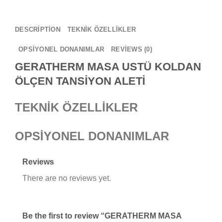
DESCRIPTION
TEKNİK ÖZELLİKLER
OPSİYONEL DONANIMLAR
REVIEWS (0)
GERATHERM MASA USTÜ KOLDAN
ÖLÇEN TANSİYON ALETİ
TEKNİK ÖZELLİKLER
OPSİYONEL DONANIMLAR
Reviews
There are no reviews yet.
Be the first to review “GERATHERM MASA