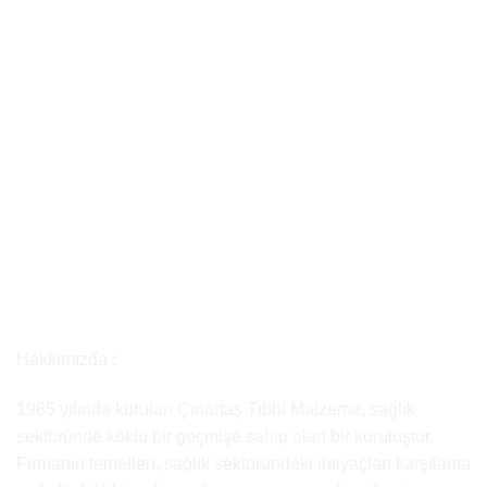
Hakkımızda :
1985 yılında kurulan Çınartaş Tıbbi Malzeme, sağlık
sektöründe köklü bir geçmişe sahip olan bir kuruluştur.
Firmanın temelleri, sağlık sektöründeki ihtiyaçları karşılama