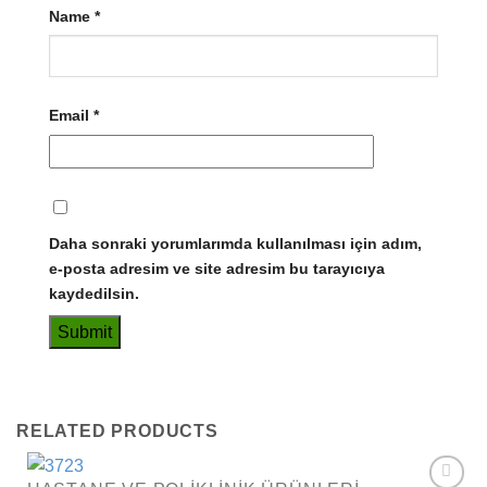
Name
*
Email
*
Daha sonraki yorumlarımda kullanılması için adım,
e-posta adresim ve site adresim bu tarayıcıya
kaydedilsin.
RELATED PRODUCTS