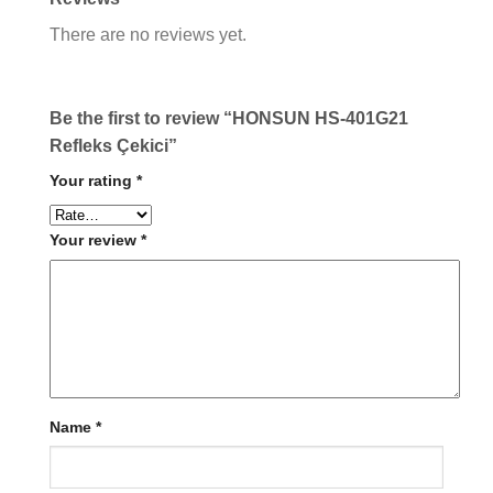
There are no reviews yet.
Be the first to review “HONSUN HS-401G21
Refleks Çekici”
Your rating
*
Your review
*
Name
*