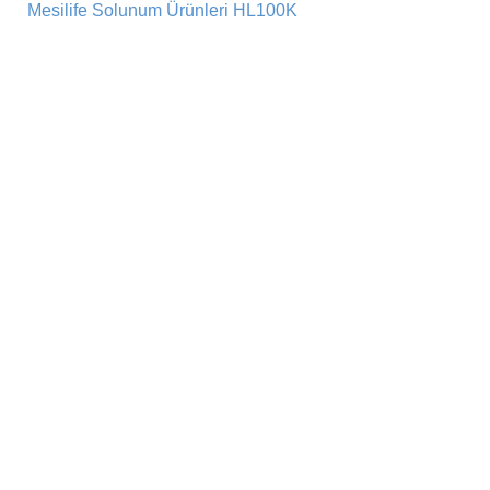
Mesilife Solunum Ürünleri HL100K