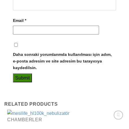
Email
*
Daha sonraki yorumlarımda kullanılması için adım,
e-posta adresim ve site adresim bu tarayıcıya
kaydedilsin.
RELATED PRODUCTS
CHAMBERLER
Add to
wishlist