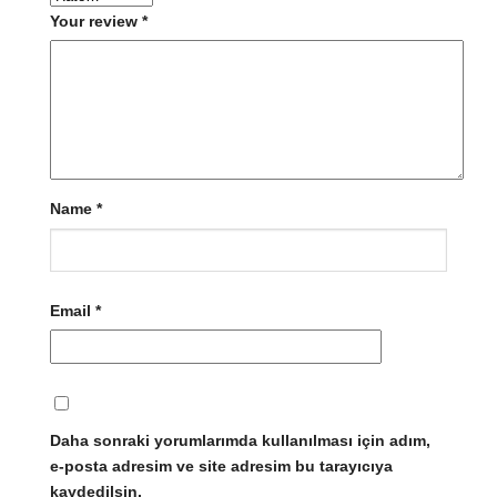
Your review
*
Name
*
Email
*
Daha sonraki yorumlarımda kullanılması için adım,
e-posta adresim ve site adresim bu tarayıcıya
kaydedilsin.