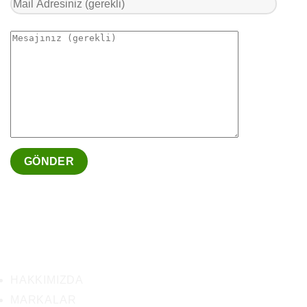
HAKKIMIZDA
MARKALAR