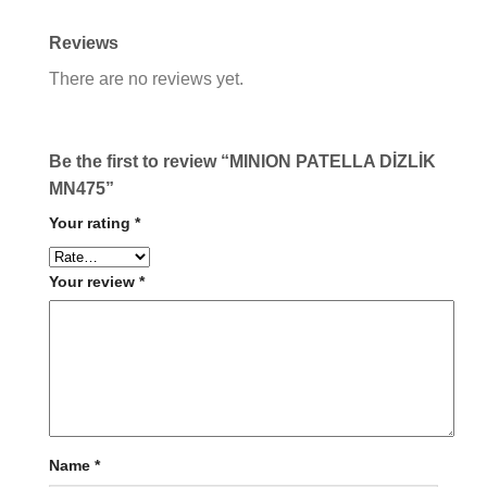
Reviews
There are no reviews yet.
Be the first to review “MINION PATELLA DİZLİK
MN475”
Your rating
*
Your review
*
Name
*