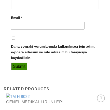
Email
*
Daha sonraki yorumlarımda kullanılması için adım,
e-posta adresim ve site adresim bu tarayıcıya
kaydedilsin.
RELATED PRODUCTS
GENEL MEDIKAL ÜRÜNLERI
Add to
wishlist