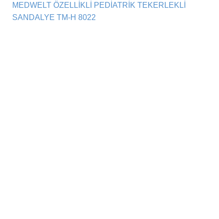
MEDWELT ÖZELLİKLİ PEDİATRİK TEKERLEKLİ
SANDALYE TM-H 8022