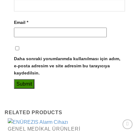
Email
*
Daha sonraki yorumlarımda kullanılması için adım,
e-posta adresim ve site adresim bu tarayıcıya
kaydedilsin.
RELATED PRODUCTS
GENEL MEDIKAL ÜRÜNLERI
Add to
wishlist