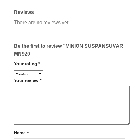
Reviews
There are no reviews yet.
Be the first to review “MINION SUSPANSUVAR
MN920”
Your rating
*
Your review
*
Name
*