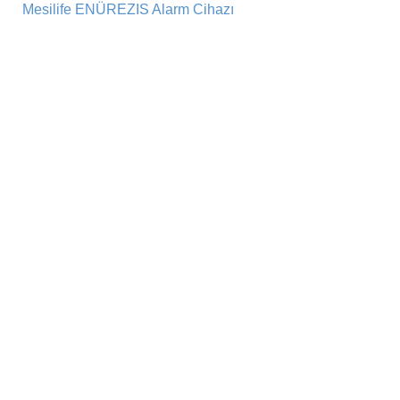
Mesilife ENÜREZIS Alarm Cihazı