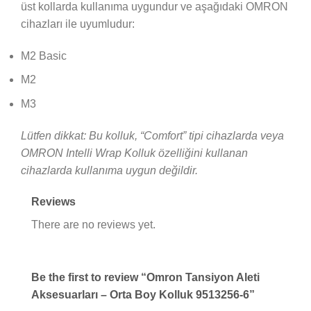
üst kollarda kullanıma uygundur ve aşağıdaki OMRON
cihazları ile uyumludur:
M2 Basic
M2
M3
Lütfen dikkat: Bu kolluk, “Comfort” tipi cihazlarda veya
OMRON Intelli Wrap Kolluk özelliğini kullanan
cihazlarda kullanıma uygun değildir.
Reviews
There are no reviews yet.
Be the first to review “Omron Tansiyon Aleti
Aksesuarları – Orta Boy Kolluk 9513256-6”