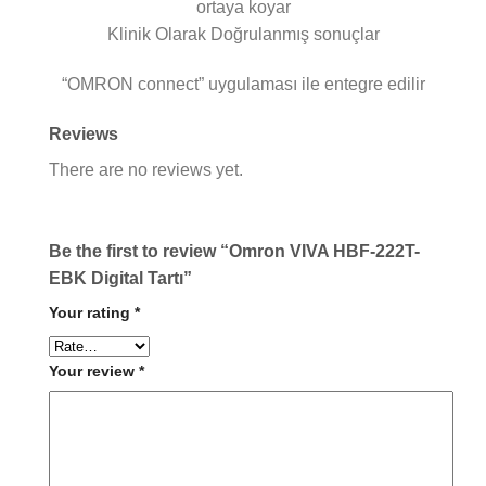
ortaya koyar
Klinik Olarak Doğrulanmış sonuçlar
“OMRON connect” uygulaması ile entegre edilir
Reviews
There are no reviews yet.
Be the first to review “Omron VIVA HBF-222T-
EBK Digital Tartı”
Your rating
*
Your review
*