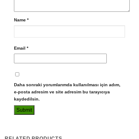
Name
*
Email
*
Daha sonraki yorumlarımda kullanılması için adım,
e-posta adresim ve site adresim bu tarayıcıya
kaydedilsin.
RELATED PRODUCTS