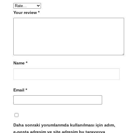
Your review
*
Name
*
Email
*
Daha sonraki yorumlarımda kullanılması için adım,
e-posta adresim ve site adresim bu tarayıcıya