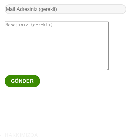
HAKKIMIZDA