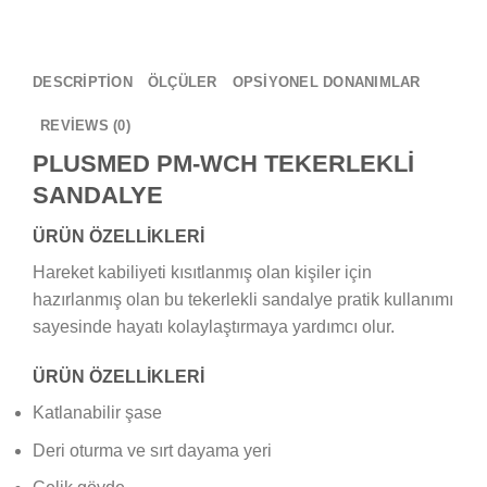
DESCRIPTION
ÖLÇÜLER
OPSİYONEL DONANIMLAR
REVIEWS (0)
PLUSMED PM-WCH TEKERLEKLİ
SANDALYE
ÜRÜN ÖZELLİKLERİ
Hareket kabiliyeti kısıtlanmış olan kişiler için
hazırlanmış olan bu tekerlekli sandalye pratik kullanımı
sayesinde hayatı kolaylaştırmaya yardımcı olur.
ÜRÜN ÖZELLİKLERİ
Katlanabilir şase
Deri oturma ve sırt dayama yeri