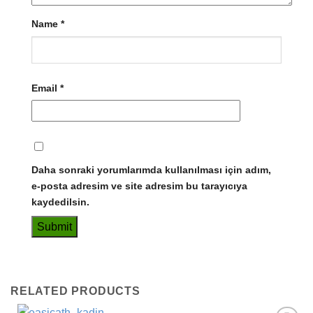
Name
*
Email
*
Daha sonraki yorumlarımda kullanılması için adım,
e-posta adresim ve site adresim bu tarayıcıya
kaydedilsin.
RELATED PRODUCTS