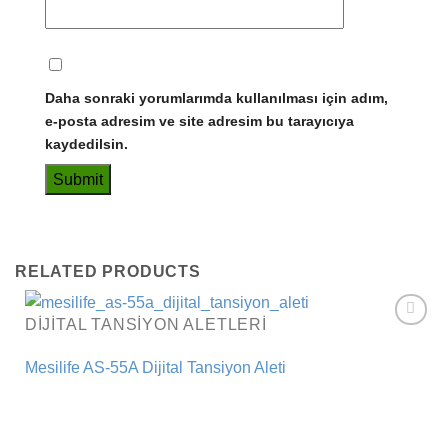
Daha sonraki yorumlarımda kullanılması için adım,
e-posta adresim ve site adresim bu tarayıcıya
kaydedilsin.
RELATED PRODUCTS
DIJITAL TANSIYON ALETLERI
Add to
wishlist
Mesilife AS-55A Dijital Tansiyon Aleti