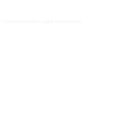
. Firmanın temelleri, sağlık sektöründeki