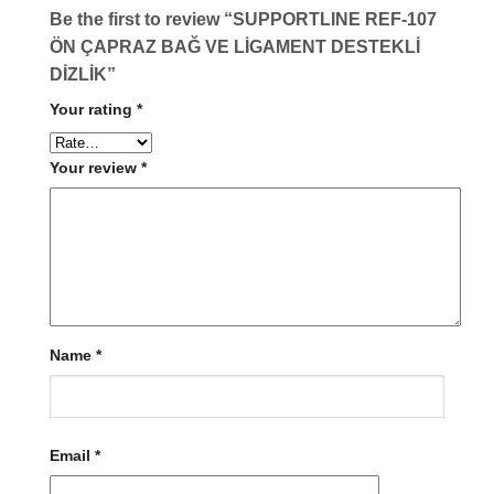
Be the first to review “SUPPORTLINE REF-107
ÖN ÇAPRAZ BAĞ VE LİGAMENT DESTEKLİ
DİZLİK”
Your rating
*
Your review
*
Name
*
Email
*