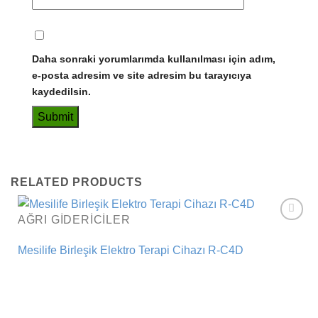
Daha sonraki yorumlarımda kullanılması için adım,
e-posta adresim ve site adresim bu tarayıcıya
kaydedilsin.
RELATED PRODUCTS
AĞRI GIDERICILER
Add to
wishlist
Mesilife Birleşik Elektro Terapi Cihazı R-C4D