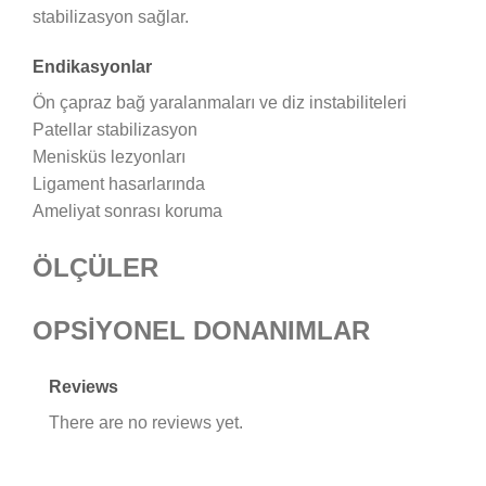
stabilizasyon sağlar.
Endikasyonlar
Ön çapraz bağ yaralanmaları ve diz instabiliteleri
Patellar stabilizasyon
Menisküs lezyonları
Ligament hasarlarında
Ameliyat sonrası koruma
ÖLÇÜLER
OPSİYONEL DONANIMLAR
Reviews
There are no reviews yet.