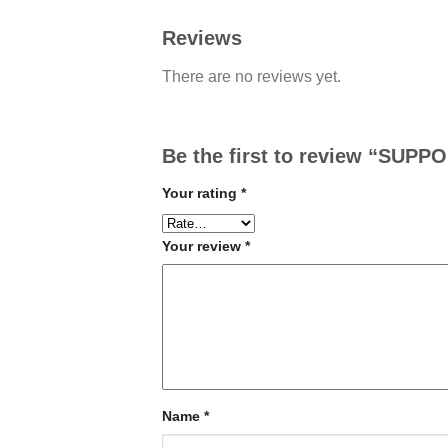
Reviews
There are no reviews yet.
Be the first to review “SU
Your rating
*
Your review
*
Name
*