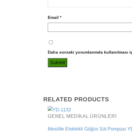
Email
*
Daha sonraki yorumlarımda kullanılması iç
RELATED PRODUCTS
GENEL MEDIKAL ÜRÜNLERI
Mesilife Elektrikli Göğüs Süt Pompası 