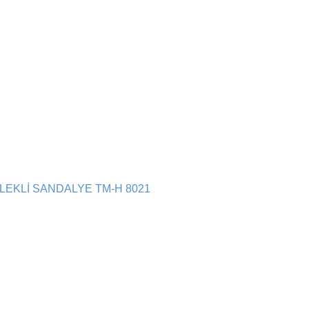
EKLİ SANDALYE TM-H 8021