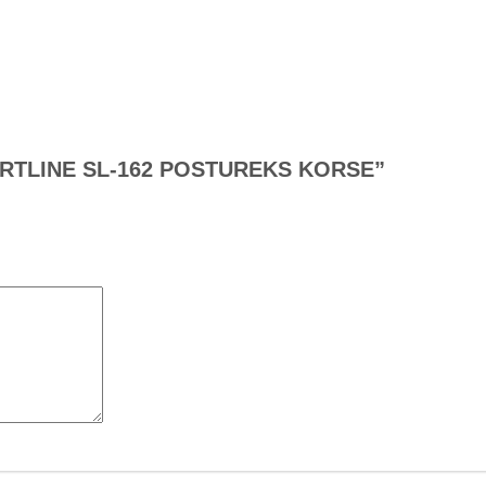
PPORTLINE SL-162 POSTUREKS KORSE”