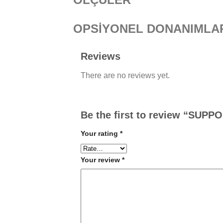
OPSİYONEL DONANIMLA
Reviews
There are no reviews yet.
Be the first to review “SU
Your rating
*
Your review
*