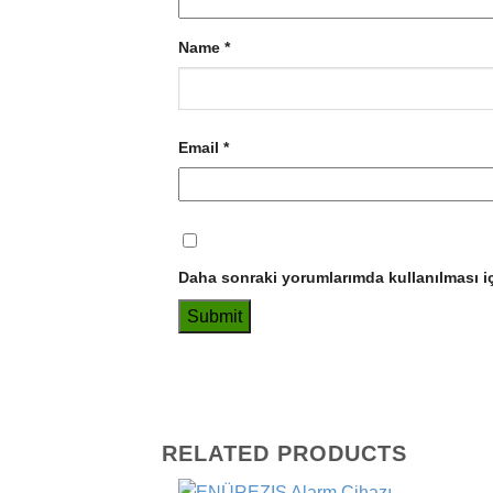
Name
*
Email
*
Daha sonraki yorumlarımda kullanılması iç
RELATED PRODUCTS