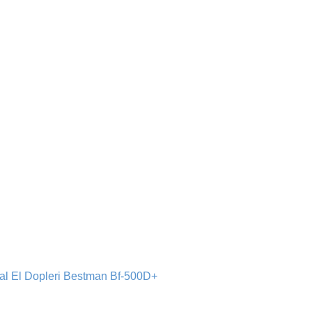
tal El Dopleri Bestman Bf-500D+