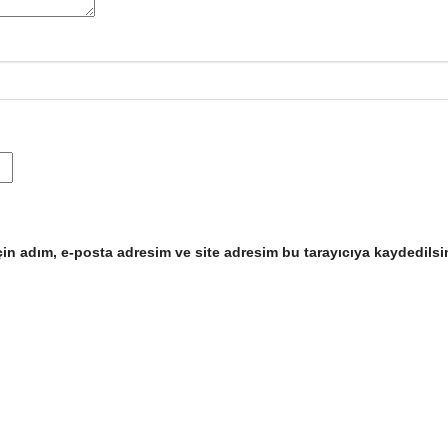
in adım, e-posta adresim ve site adresim bu tarayıcıya kaydedilsi