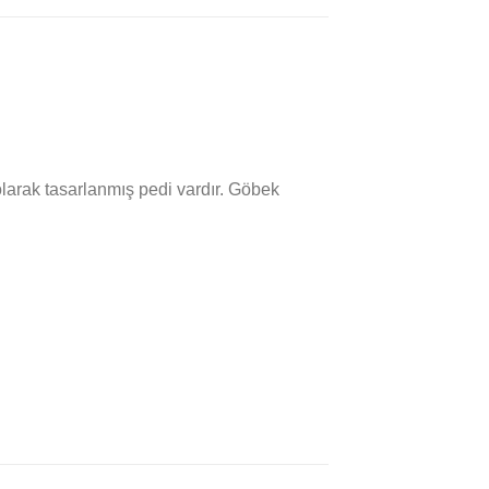
larak tasarlanmış pedi vardır. Göbek