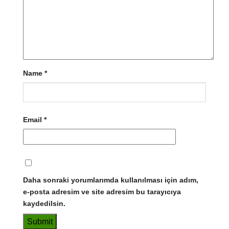
Name
*
Email
*
Daha sonraki yorumlarımda kullanılması için adım,
e-posta adresim ve site adresim bu tarayıcıya
kaydedilsin.