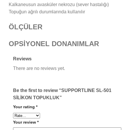
Kalkaneusun avasküler nekrozu (sever hastalığı)
Topuğun ağrılı durumlarında kullanılır
ÖLÇÜLER
OPSİYONEL DONANIMLAR
Reviews
There are no reviews yet.
Be the first to review “SUPPORTLINE SL-501
SİLİKON TOPUKLUK”
Your rating
*
Your review
*