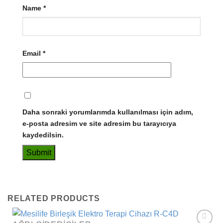
Name
*
Email
*
Daha sonraki yorumlarımda kullanılması için adım,
e-posta adresim ve site adresim bu tarayıcıya
kaydedilsin.
RELATED PRODUCTS