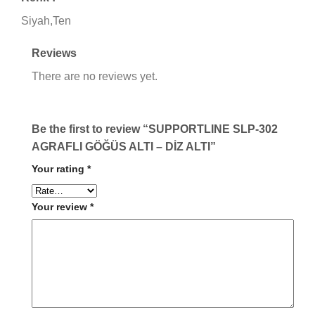
Siyah,Ten
Reviews
There are no reviews yet.
Be the first to review “SUPPORTLINE SLP-302
AGRAFLI GÖĞÜS ALTI – DİZ ALTI”
Your rating
*
Your review
*