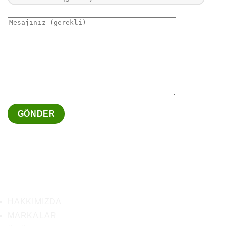
HAKKIMIZDA
MARKALAR