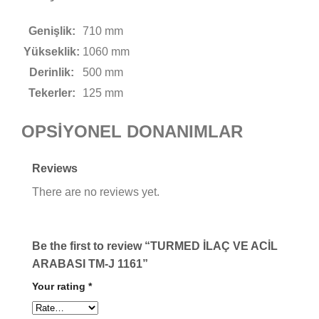
Genişlik:
710 mm
Yükseklik:
1060 mm
Derinlik:
500 mm
Tekerler:
125 mm
OPSİYONEL DONANIMLAR
Reviews
There are no reviews yet.
Be the first to review “TURMED İLAÇ VE ACİL
ARABASI TM-J 1161”
Your rating
*