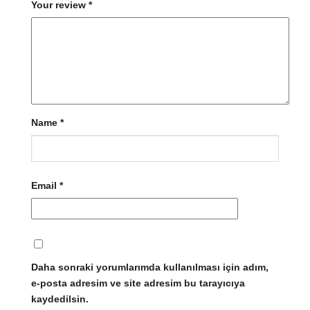
Your review
*
Name
*
Email
*
Daha sonraki yorumlarımda kullanılması için adım,
e-posta adresim ve site adresim bu tarayıcıya
kaydedilsin.