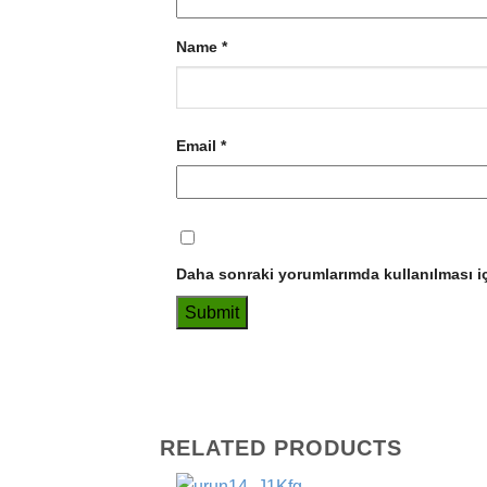
Name
*
Email
*
Daha sonraki yorumlarımda kullanılması iç
RELATED PRODUCTS