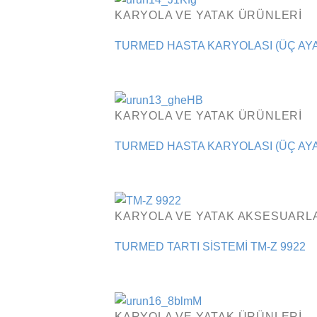
KARYOLA VE YATAK ÜRÜNLERI
TURMED HASTA KARYOLASI (ÜÇ AYA
KARYOLA VE YATAK ÜRÜNLERI
TURMED HASTA KARYOLASI (ÜÇ AYA
KARYOLA VE YATAK AKSESUARL
TURMED TARTI SİSTEMİ TM-Z 9922
KARYOLA VE YATAK ÜRÜNLERI