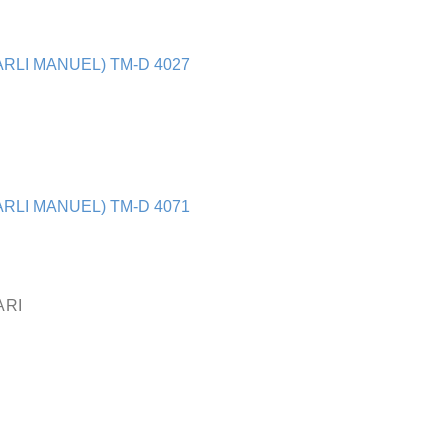
RLI MANUEL) TM-D 4027
RLI MANUEL) TM-D 4071
ARI