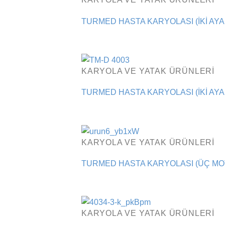
TURMED HASTA KARYOLASI (İKİ AYAR
KARYOLA VE YATAK ÜRÜNLERI
TURMED HASTA KARYOLASI (İKİ AYA
KARYOLA VE YATAK ÜRÜNLERI
TURMED HASTA KARYOLASI (ÜÇ MOT
KARYOLA VE YATAK ÜRÜNLERI