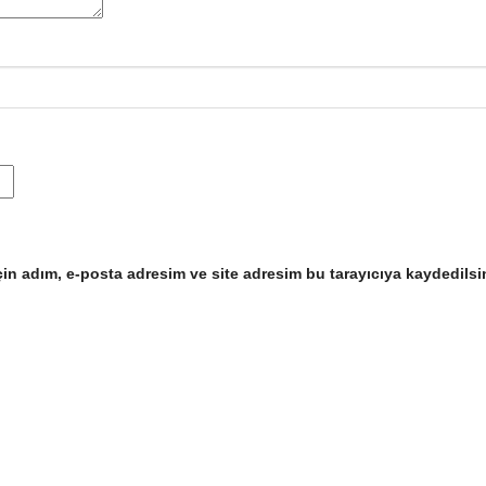
in adım, e-posta adresim ve site adresim bu tarayıcıya kaydedilsi