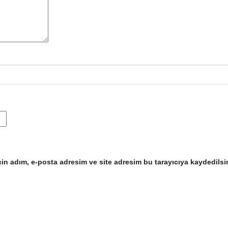
in adım, e-posta adresim ve site adresim bu tarayıcıya kaydedilsi