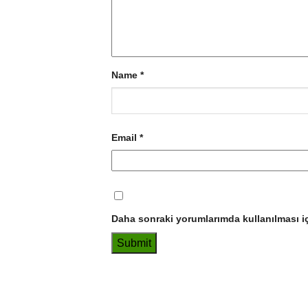
Name
*
Email
*
Daha sonraki yorumlarımda kullanılması iç