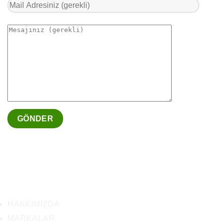
HAKKIMIZDA
MARKALAR