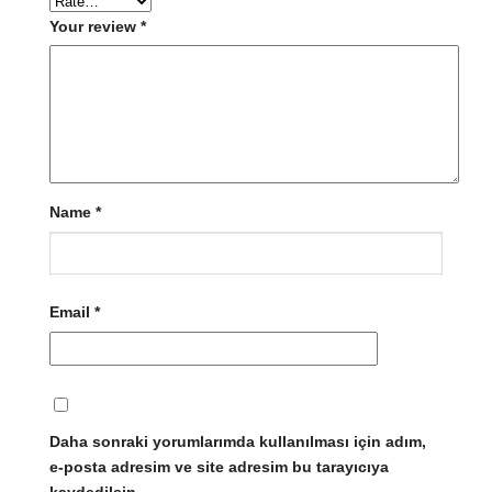
Your review
*
Name
*
Email
*
Daha sonraki yorumlarımda kullanılması için adım,
e-posta adresim ve site adresim bu tarayıcıya