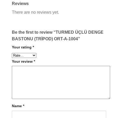
Reviews
There are no reviews yet.
Be the first to review “TURMED ÜÇLÜ DENGE
BASTONU (TRİPOD) ORT-A-1004”
Your rating
*
Your review
*
Name
*