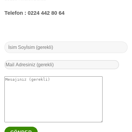
Telefon :
0224 442 80 64