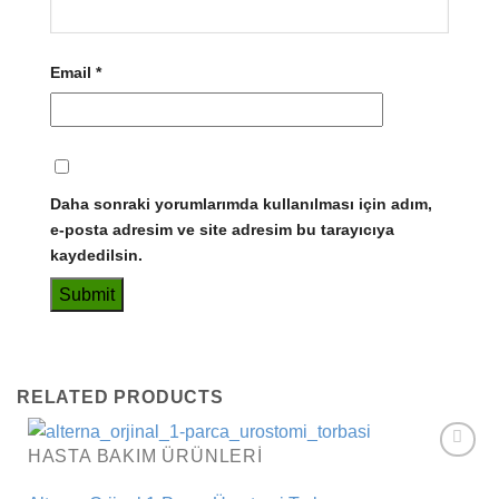
Email
*
Daha sonraki yorumlarımda kullanılması için adım,
e-posta adresim ve site adresim bu tarayıcıya
kaydedilsin.
RELATED PRODUCTS
HASTA BAKIM ÜRÜNLERI
Add to
wishlist