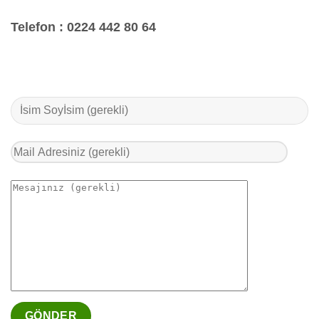
Telefon :
0224 442 80 64