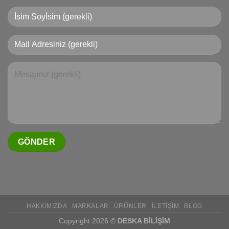
HAKKIMIZDA
MARKALAR
ÜRÜNLER
İLETIŞIM
BLOG
Copyright 2026 ©
DESKA BİLİŞİM