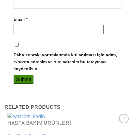
Email
*
Daha sonraki yorumlarımda kullanılması için adım,
e-posta adresim ve site adresim bu tarayıcıya
kaydedilsin.
RELATED PRODUCTS
HASTA BAKIM ÜRÜNLERI
Add to
wishlist