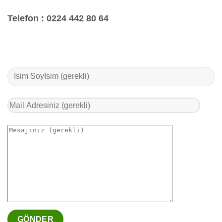
Telefon :
0224 442 80 64