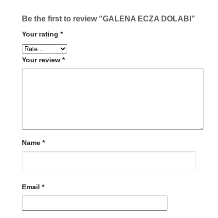
Be the first to review “GALENA ECZA DOLABI”
Your rating
*
Your review
*
Name
*
Email
*