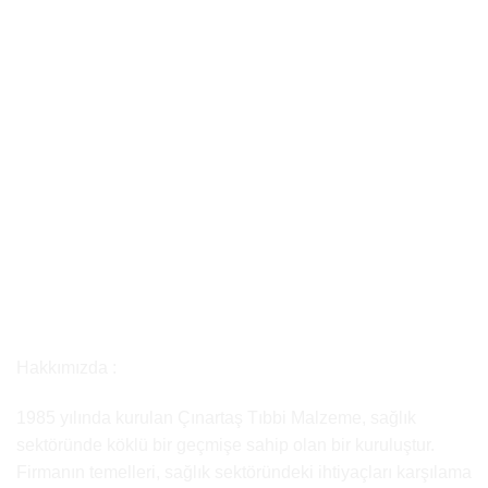
Hakkımızda :
1985 yılında kurulan Çınartaş Tıbbi Malzeme, sağlık
sektöründe köklü bir geçmişe sahip olan bir kuruluştur.
Firmanın temelleri, sağlık sektöründeki ihtiyaçları karşılama