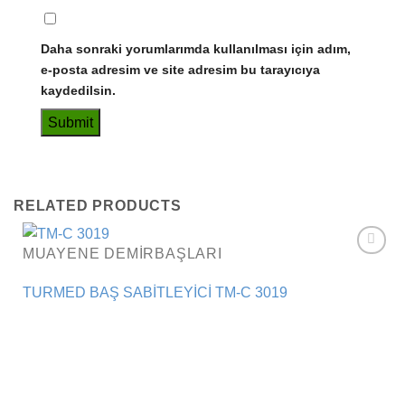
Daha sonraki yorumlarımda kullanılması için adım,
e-posta adresim ve site adresim bu tarayıcıya
kaydedilsin.
RELATED PRODUCTS
MUAYENE DEMIRBAŞLARI
Add to
wishlist
TURMED BAŞ SABİTLEYİCİ TM-C 3019