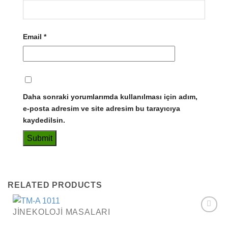
Email
*
Daha sonraki yorumlarımda kullanılması için adım,
e-posta adresim ve site adresim bu tarayıcıya
kaydedilsin.
RELATED PRODUCTS
JINEKOLOJI MASALARI
Add to
wishlist