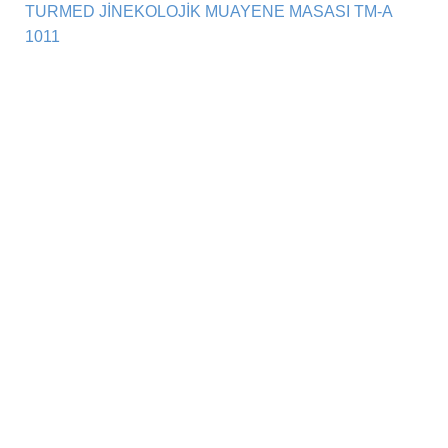
TURMED JİNEKOLOJİK MUAYENE MASASI TM-A
1011