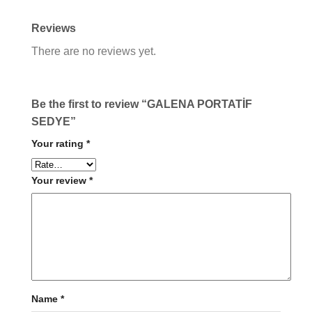
Reviews
There are no reviews yet.
Be the first to review “GALENA PORTATİF
SEDYE”
Your rating
*
Your review
*
Name
*