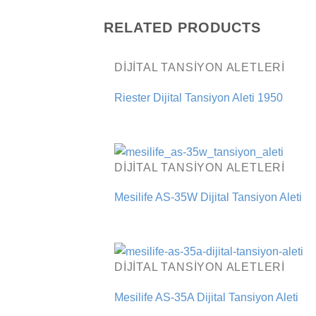
RELATED PRODUCTS
DIJITAL TANSIYON ALETLERI
Riester Dijital Tansiyon Aleti 1950
DIJITAL TANSIYON ALETLERI
Mesilife AS-35W Dijital Tansiyon Aleti
DIJITAL TANSIYON ALETLERI
Mesilife AS-35A Dijital Tansiyon Aleti