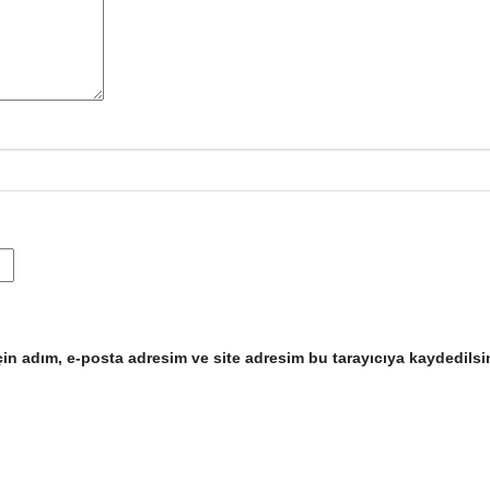
in adım, e-posta adresim ve site adresim bu tarayıcıya kaydedilsi