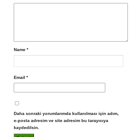
Name
*
Email
*
Daha sonraki yorumlarımda kullanılması için adım,
e-posta adresim ve site adresim bu tarayıcıya
kaydedilsin.