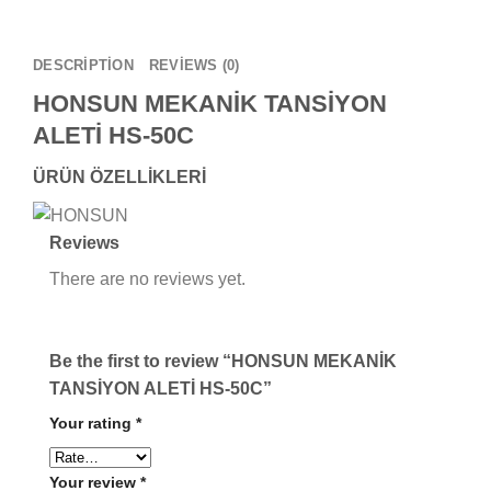
DESCRIPTION
REVIEWS (0)
HONSUN MEKANİK TANSİYON
ALETİ HS-50C
ÜRÜN ÖZELLİKLERİ
Reviews
There are no reviews yet.
Be the first to review “HONSUN MEKANİK
TANSİYON ALETİ HS-50C”
Your rating
*
Your review
*