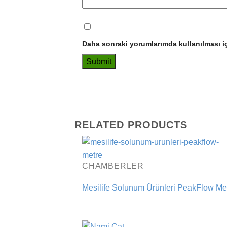
Daha sonraki yorumlarımda kullanılması iç
RELATED PRODUCTS
CHAMBERLER
Mesilife Solunum Ürünleri PeakFlow Me