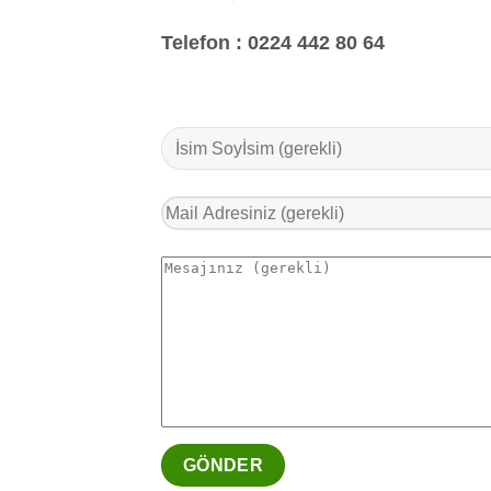
Telefon :
0224 442 80 64