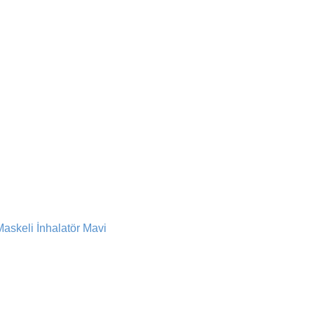
Maskeli İnhalatör Mavi