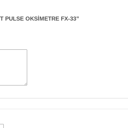
ENET PULSE OKSİMETRE FX-33”