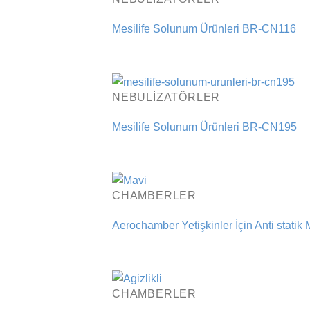
Mesilife Solunum Ürünleri BR-CN116
NEBULIZATÖRLER
Mesilife Solunum Ürünleri BR-CN195
CHAMBERLER
Aerochamber Yetişkinler İçin Anti statik 
CHAMBERLER