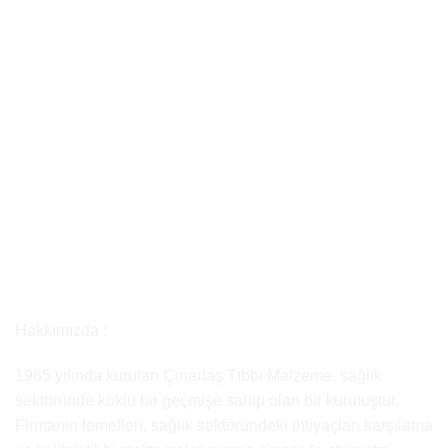
Hakkımızda :
1985 yılında kurulan Çınartaş Tıbbi Malzeme, sağlık
sektöründe köklü bir geçmişe sahip olan bir kuruluştur.
Firmanın temelleri, sağlık sektöründeki ihtiyaçları karşılama