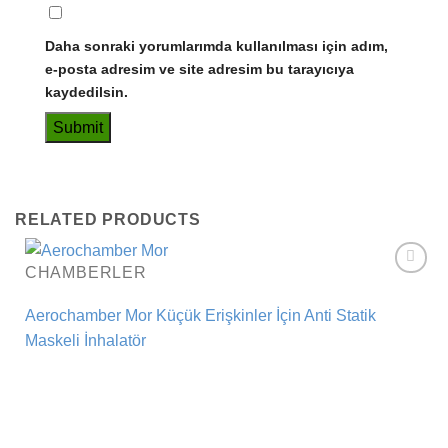
Daha sonraki yorumlarımda kullanılması için adım,
e-posta adresim ve site adresim bu tarayıcıya
kaydedilsin.
RELATED PRODUCTS
CHAMBERLER
Add to
wishlist
Aerochamber Mor Küçük Erişkinler İçin Anti Statik
Maskeli İnhalatör