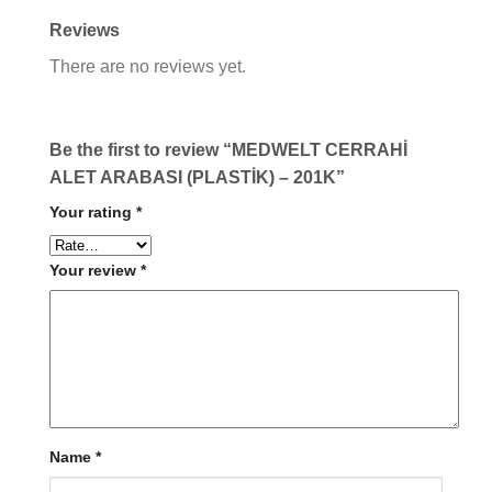
Reviews
There are no reviews yet.
Be the first to review “MEDWELT CERRAHİ
ALET ARABASI (PLASTİK) – 201K”
Your rating
*
Your review
*
Name
*