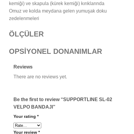
kemiği) ve skapula (kürek kemiği) kırıklarında
Omuz ve kolda meydana gelen yumuşak doku
zedelenmeleri
ÖLÇÜLER
OPSİYONEL DONANIMLAR
Reviews
There are no reviews yet.
Be the first to review “SUPPORTLINE SL-02
VELPO BANDAJI”
Your rating
*
Your review
*