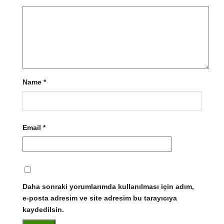
Name
*
Email
*
Daha sonraki yorumlarımda kullanılması için adım,
e-posta adresim ve site adresim bu tarayıcıya
kaydedilsin.